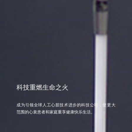
科技重燃生命之火
成为引领全球人工心脏技术进步的科技公司，使更大
范围的心衰患者和家庭重享健康快乐生活。