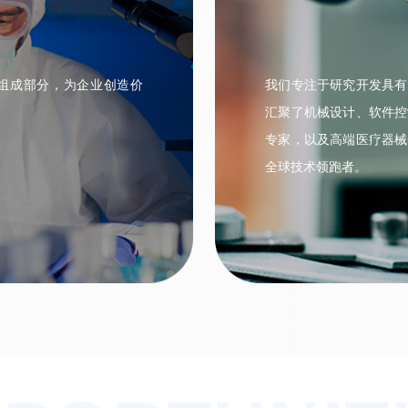
组成部分，为企业创造价
我们专注于研究开发具有
汇聚了机械设计、软件控
专家，以及高端医疗器械
全球技术领跑者。