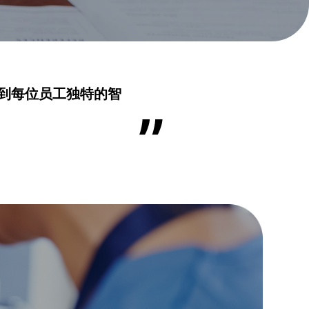
到每位员工独特的智