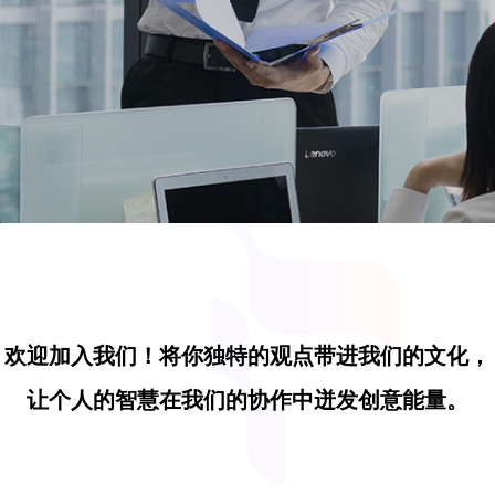
欢迎加入我们！将你独特的观点带进我们的文化，
让个人的智慧在我们的协作中迸发创意能量。