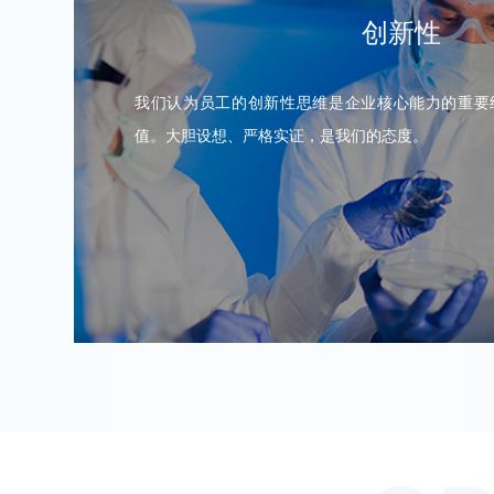
创新性
我们认为员工的创新性思维是企业核心能力的重要
值。大胆设想、严格实证，是我们的态度。