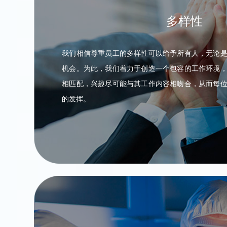
多样性
我们相信尊重员工的多样性可以给予所有人，无论
机会。为此，我们着力于创造一个包容的工作环境
相匹配，兴趣尽可能与其工作内容相吻合，从而每
的发挥。