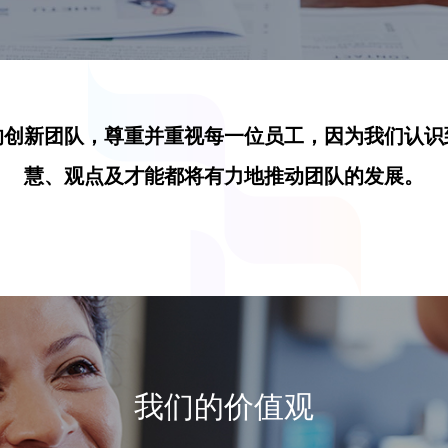
的创新团队，尊重并重视每一位员工，因为我们认识
慧、观点及才能都将有力地推动团队的发展。
我们的价值观