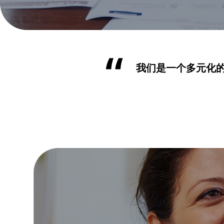
我们是一个多元化