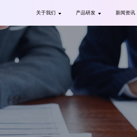
关于我们
产品研发
新闻资讯