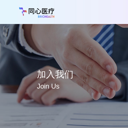
加入我们
Join Us