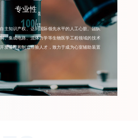
专业性
自主知识产权、达到国际领先水平的人工心脏。团队
制、集成电路、流体力学等生物医学工程领域的技术
开发管理和制造经验人才，致力于成为心室辅助装置