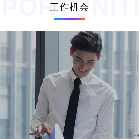
PORTUNIT
工作机会