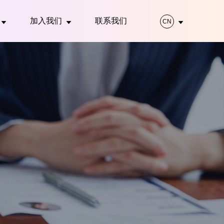
加入我们
联系我们
CN