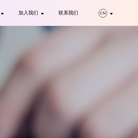
加入我们
联系我们
CN