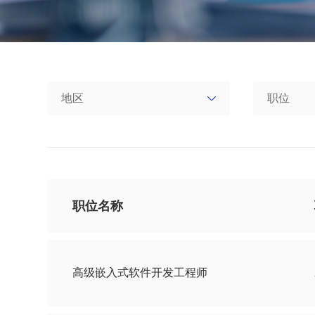
职位名称
高级嵌入式软件开发工程师