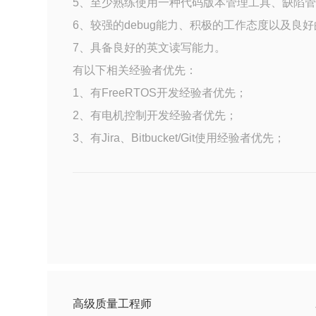
5、至少熟练使用一种代码版本管理工具、缺陷
6、较强的debug能力、积极的工作态度以及良
7、具备良好的英文读写能力。
有以下相关经验者优先：
1、有FreeRTOS开发经验者优先；
2、有电机控制开发经验者优先；
3、有Jira、Bitbucket/Git使用经验者优先；
高级质量工程师