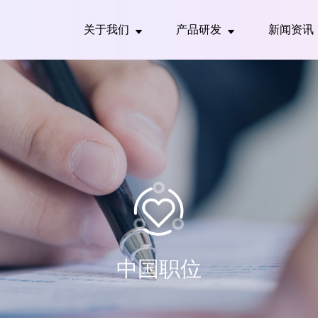
关于我们
产品研发
新闻资讯
中国职位