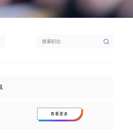
点
查看更多