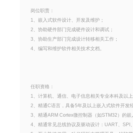
岗位职责：
1、嵌入式软件设计、开发及维护；
2、协助硬件部门完成硬件设计和调试；
3、协助生产部门完成设计转移相关工作；
4、编写和维护软件相关技术文档。
任职资格：
1、计算机、通信、电子信息相关专业本科及以
2、精通C语言，具备5年及以上嵌入式软件开发
3、精通ARM Cortex微控制器（如STM32
4、精通常见总线协议及驱动设计：UART、SPI