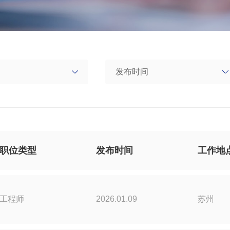
职位类型
发布时间
工作地
工程师
2026.01.09
苏州