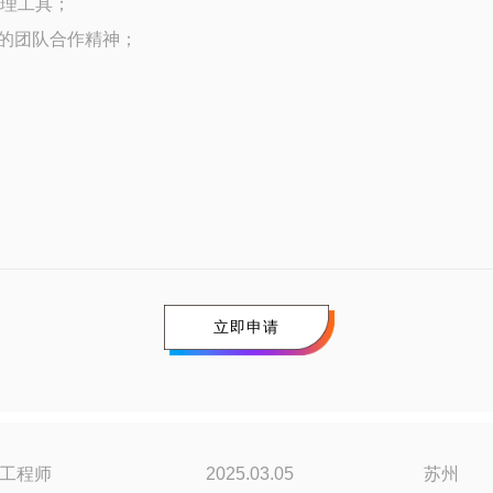
管理工具；
好的团队合作精神；
立即申请
工程师
2025.03.05
苏州