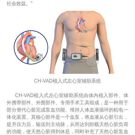
社会效益。”
CH-VAD植入式左心室辅助系统
CH-VAD植入式左心室辅助系统由体内植入部件、体
外携带部件、外围部件、专用手术工具组成，是一种用于
部分替代心脏完成泵血功能、维持人体血液循环的机电一
体化装置。其核心部件是一个血泵，将血液从心脏引出，
提升压力后，输送到主动脉，从而达到卸载天然心脏负荷
的功能，使天然心脏得到休息，同时补充了天然心脏泵血