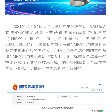
2021年11月24日，同心医疗自主研发的CH-VAD植入
式左心室辅助系统正式获得国家药品监督管理局
（NMPA）批准上市（注册证号：国械注准
20213120987）。这是我国首个获得NMPA批准的拥有完
备自主知识产权的国产人工心脏，也是全球范围内首个获
得NMPA批准的全磁悬浮式人工心脏，标志着全球新一代
技术路线（全磁悬浮技术路线）的心室辅助装置产品在中
国商业化落地，将开启中国心衰治疗新时代。